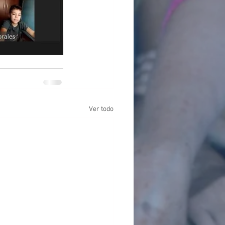
Ver todo