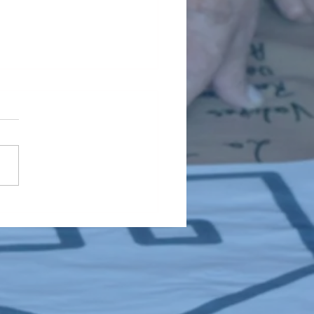
IOS DE LOS TALLERES DE
OS