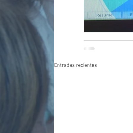
Entradas recientes