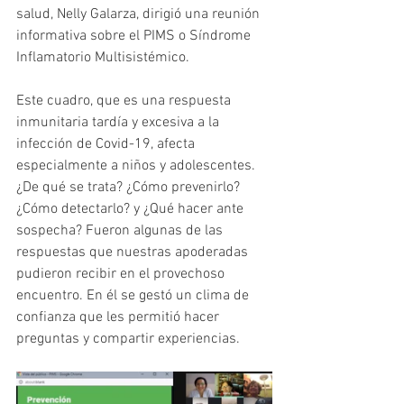
salud, Nelly Galarza, dirigió una reunión 
informativa sobre el PIMS o Síndrome 
Inflamatorio Multisistémico. 
Este cuadro, que es una respuesta 
inmunitaria tardía y excesiva a la 
infección de Covid-19, afecta 
especialmente a niños y adolescentes. 
¿De qué se trata? ¿Cómo prevenirlo? 
¿Cómo detectarlo? y ¿Qué hacer ante 
sospecha? Fueron algunas de las 
respuestas que nuestras apoderadas 
pudieron recibir en el provechoso 
encuentro. En él se gestó un clima de 
confianza que les permitió hacer 
preguntas y compartir experiencias. 