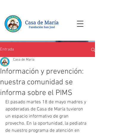
Entrada
Casa de María
Información y prevención:
nuestra comunidad se
informa sobre el PIMS
El pasado martes 18 de mayo madres y 
apoderadas de Casa de María tuvieron 
un espacio informativo de gran 
provecho. En la oportunidad, la pediatra 
de nuestro programa de atención en 