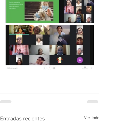
Ver todo
Entradas recientes