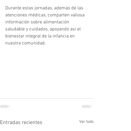
Durante estas jornadas, además de las 
atenciones médicas, comparten valiosa 
información sobre alimentación 
saludable y cuidados, apoyando así el 
bienestar integral de la infancia en 
nuestra comunidad.
Ver todo
Entradas recientes