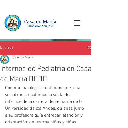
Entrada
Casa de María
Internos de Pediatría en Casa
de María 👩‍⚕️👨‍⚕️
Con mucha alegría contamos que, una 
vez al mes, recibimos la visita de 
internos de la carrera de Pediatría de la 
Universidad de los Andes, quienes junto 
a su profesora guía entregan atención y 
orientación a nuestros niños y niñas.