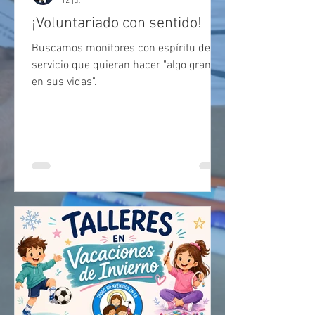
12 jul
¡Voluntariado con sentido!
Buscamos monitores con espíritu de
servicio que quieran hacer "algo grande
en sus vidas".