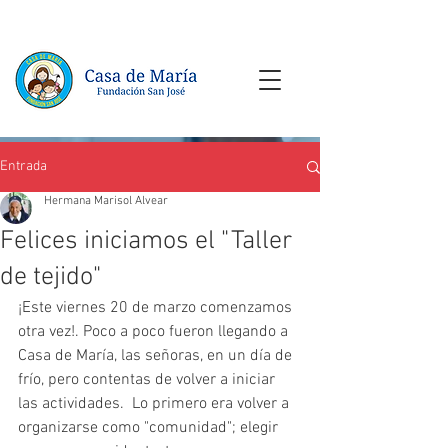
Entrada
Hermana Marisol Alvear
Felices iniciamos el "Taller
de tejido"
¡Este viernes 20 de marzo comenzamos 
otra vez!. Poco a poco fueron llegando a 
Casa de María, las señoras, en un día de 
frío, pero contentas de volver a iniciar 
las actividades.  Lo primero era volver a 
organizarse como "comunidad"; elegir 