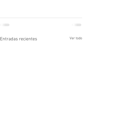
Ver todo
Entradas recientes