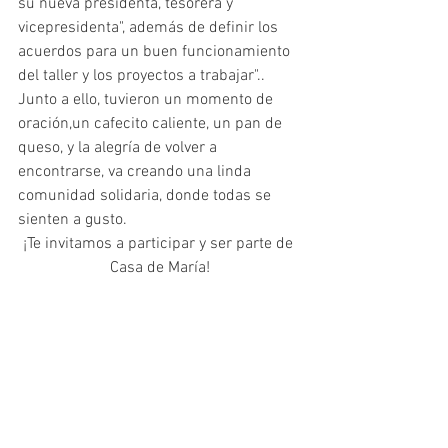
su nueva presidenta, tesorera y 
vicepresidenta", además de definir los 
acuerdos para un buen funcionamiento 
del taller y los proyectos a trabajar".. 
Junto a ello, tuvieron un momento de 
oración,un cafecito caliente, un pan de 
queso, y la alegría de volver a 
encontrarse, va creando una linda 
comunidad solidaria, donde todas se 
sienten a gusto.
¡Te invitamos a participar y ser parte de 
Casa de María!