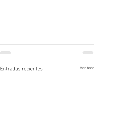
Ver todo
Entradas recientes