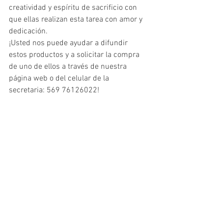
creatividad y espíritu de sacrificio con 
que ellas realizan esta tarea con amor y 
dedicación. 
¡Usted nos puede ayudar a difundir 
estos productos y a solicitar la compra 
de uno de ellos a través de nuestra 
página web o del celular de la 
secretaria: 569 76126022!