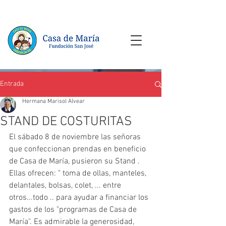
Entrada
Hermana Marisol Alvear
STAND DE COSTURITAS
El sábado 8 de noviembre las señoras 
que confeccionan prendas en beneficio 
de Casa de María, pusieron su Stand . 
Ellas ofrecen: " toma de ollas, manteles, 
delantales, bolsas, colet, ... entre 
otros...todo .. para ayudar a financiar los 
gastos de los "programas de Casa de 
María". Es admirable la generosidad, 